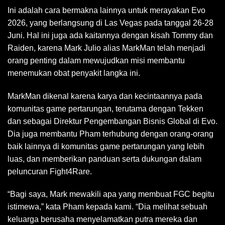
Ini adalah cara bermakna lainnya untuk merayakan Evo
2026, yang berlangsung di Las Vegas pada tanggal 26-28
Juni. Hal ini juga ada kaitannya dengan kisah Tommy dan
Raiden, karena Mark Julio alias MarkMan telah menjadi
orang penting dalam mewujudkan misi membantu
menemukan obat penyakit langka ini.
MarkMan dikenal karena karya dan kecintaannya pada
komunitas game pertarungan, terutama dengan Tekken
dan sebagai Direktur Pengembangan Bisnis Global di Evo.
Dia juga membantu Pham terhubung dengan orang-orang
baik lainnya di komunitas game pertarungan yang lebih
luas, dan memberikan panduan serta dukungan dalam
peluncuran Fight4Rare.
“Bagi saya, Mark mewakili apa yang membuat FGC begitu
istimewa,” kata Pham kepada kami. “Dia melihat sebuah
keluarga berusaha menyelamatkan putra mereka dan