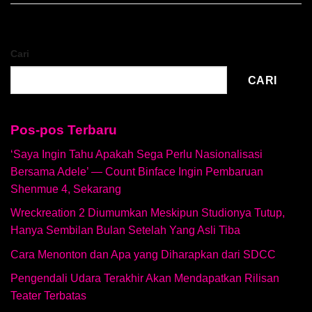
Cari
CARI
Pos-pos Terbaru
‘Saya Ingin Tahu Apakah Sega Perlu Nasionalisasi
Bersama Adele’ — Count Binface Ingin Pembaruan
Shenmue 4, Sekarang
Wreckreation 2 Diumumkan Meskipun Studionya Tutup,
Hanya Sembilan Bulan Setelah Yang Asli Tiba
Cara Menonton dan Apa yang Diharapkan dari SDCC
Pengendali Udara Terakhir Akan Mendapatkan Rilisan
Teater Terbatas