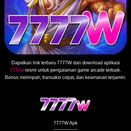
Dapatkan link terbaru 7777W dan download aplikasi
7777w
resmi untuk pengalaman game arcade terbaik.
Bonus melimpah, transaksi cepat, dan keamanan terjamin.
7777W Apk