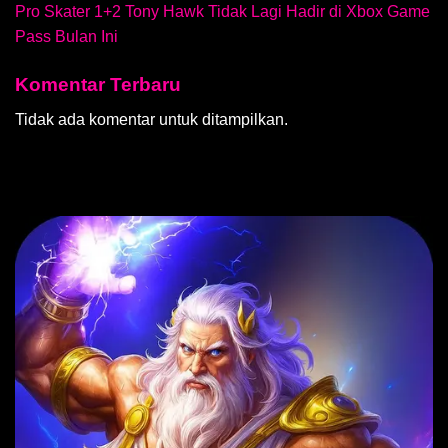
Pro Skater 1+2 Tony Hawk Tidak Lagi Hadir di Xbox Game
Pass Bulan Ini
Komentar Terbaru
Tidak ada komentar untuk ditampilkan.