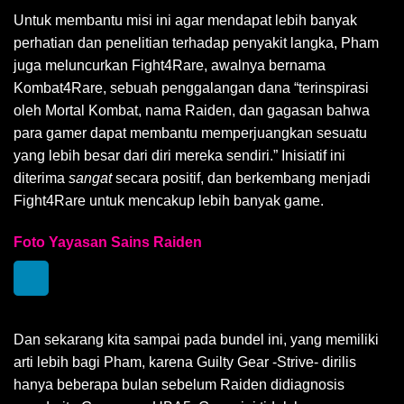
Untuk membantu misi ini agar mendapat lebih banyak
perhatian dan penelitian terhadap penyakit langka, Pham
juga meluncurkan Fight4Rare, awalnya bernama
Kombat4Rare, sebuah penggalangan dana “terinspirasi
oleh Mortal Kombat, nama Raiden, dan gagasan bahwa
para gamer dapat membantu memperjuangkan sesuatu
yang lebih besar dari diri mereka sendiri.” Inisiatif ini
diterima
sangat
secara positif, dan berkembang menjadi
Fight4Rare untuk mencakup lebih banyak game.
Foto Yayasan Sains Raiden
Dan sekarang kita sampai pada bundel ini, yang memiliki
arti lebih bagi Pham, karena Guilty Gear -Strive- dirilis
hanya beberapa bulan sebelum Raiden didiagnosis