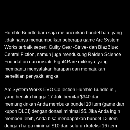
Humble Bundle baru saja meluncurkan bundel baru yang
tidak hanya mengumpulkan beberapa game Arc System
Works terbaik seperti Guilty Gear -Strive- dan BlazBlue:
Central Fiction, namun juga mendukung Raiden Science
Foundation dan inisiatif Fight4Rare miliknya, yang
membantu menyalakan harapan dan memajukan
penelitian penyakit langka.
Arc System Works EVO Collection Humble Bundle ini,
yang berlaku hingga 17 Juli, bernilai $340 dan
memungkinkan Anda membuka bundel 10 item (game dan
kupon DLC!) dengan donasi minimal $5. Jika Anda ingin
memberi lebih, Anda bisa mendapatkan bundel 13 item
dengan harga minimal $10 dan seluruh koleksi 16 item