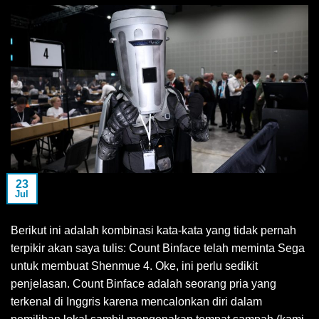
23
Jul
Berikut ini adalah kombinasi kata-kata yang tidak pernah
terpikir akan saya tulis: Count Binface telah meminta Sega
untuk membuat Shenmue 4. Oke, ini perlu sedikit
penjelasan. Count Binface adalah seorang pria yang
terkenal di Inggris karena mencalonkan diri dalam