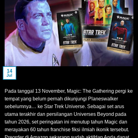
14
Jul
Pada tanggal 13 November, Magic: The Gathering pergi ke
tempat yang belum pernah dikunjungi Planeswalker
sebelumnya… ke Star Trek Universe. Sebagai set arus
utama terakhir dan persilangan Universes Beyond pada
tahun 2026, set peringatan ini menutup tahun Magic dan
merayakan 60 tahun franchise fiksi ilmiah ikonik tersebut.
Preorder di Amazon sekarang sudah aktifdan Anda dapat