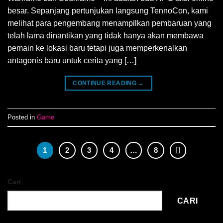
besar. Sepanjang pertunjukan langsung TennoCon, kami
melihat para pengembang menampilkan pembaruan yang
telah lama dinantikan yang tidak hanya akan membawa
pemain ke lokasi baru tetapi juga memperkenalkan
antagonis baru untuk cerita yang […]
CONTINUE READING
→
Posted in
Game
1
2
3
4
…
8
Cari
CARI