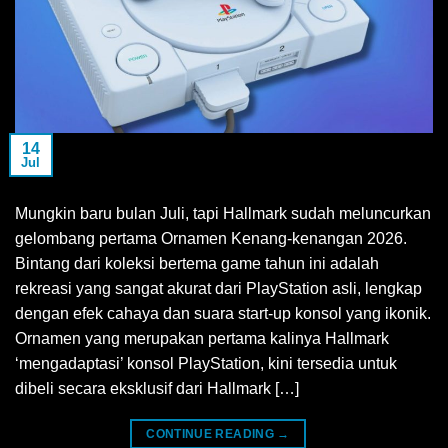
14
Jul
Mungkin baru bulan Juli, tapi Hallmark sudah meluncurkan
gelombang pertama Ornamen Kenang-kenangan 2026.
Bintang dari koleksi bertema game tahun ini adalah
rekreasi yang sangat akurat dari PlayStation asli, lengkap
dengan efek cahaya dan suara start-up konsol yang ikonik.
Ornamen yang merupakan pertama kalinya Hallmark
‘mengadaptasi’ konsol PlayStation, kini tersedia untuk
dibeli secara eksklusif dari Hallmark […]
CONTINUE READING
→