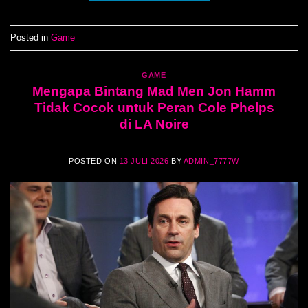
Posted in
Game
GAME
Mengapa Bintang Mad Men Jon Hamm
Tidak Cocok untuk Peran Cole Phelps
di LA Noire
POSTED ON
13 JULI 2026
BY
ADMIN_7777W