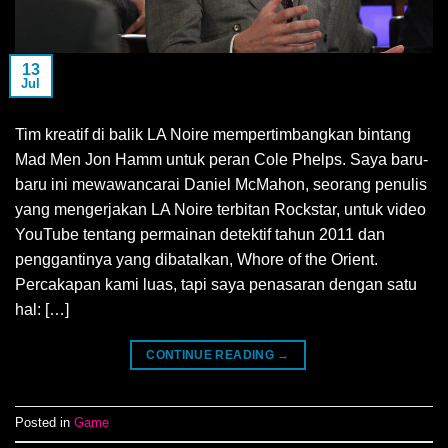
13
Jul
Tim kreatif di balik LA Noire mempertimbangkan bintang
Mad Men Jon Hamm untuk peran Cole Phelps. Saya baru-
baru ini mewawancarai Daniel McMahon, seorang penulis
yang mengerjakan LA Noire terbitan Rockstar, untuk video
YouTube tentang permainan detektif tahun 2011 dan
penggantinya yang dibatalkan, Whore of the Orient.
Percakapan kami luas, tapi saya penasaran dengan satu
hal: […]
CONTINUE READING
→
Posted in
Game