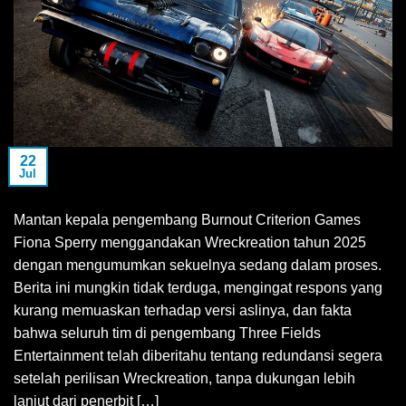
22
Jul
Mantan kepala pengembang Burnout Criterion Games
Fiona Sperry menggandakan Wreckreation tahun 2025
dengan mengumumkan sekuelnya sedang dalam proses.
Berita ini mungkin tidak terduga, mengingat respons yang
kurang memuaskan terhadap versi aslinya, dan fakta
bahwa seluruh tim di pengembang Three Fields
Entertainment telah diberitahu tentang redundansi segera
setelah perilisan Wreckreation, tanpa dukungan lebih
lanjut dari penerbit […]