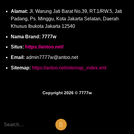
Alamat:
Jl. Warung Jati Barat No.39, RT.1/RW.5, Jati
Padang, Ps. Minggu, Kota Jakarta Selatan, Daerah
Khusus Ibukota Jakarta 12540
Nama Brand: 7777w
Situs:
https://antoo.net/
Email:
admin7777w@antoo.net
Sitemap:
https://antoo.net/sitemap_index.xml
Copyright 2026 ©
7777w