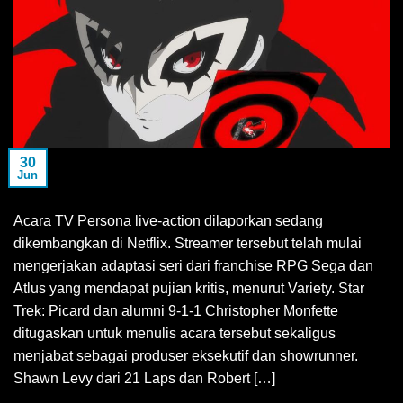
30
Jun
Acara TV Persona live-action dilaporkan sedang
dikembangkan di Netflix. Streamer tersebut telah mulai
mengerjakan adaptasi seri dari franchise RPG Sega dan
Atlus yang mendapat pujian kritis, menurut Variety. Star
Trek: Picard dan alumni 9-1-1 Christopher Monfette
ditugaskan untuk menulis acara tersebut sekaligus
menjabat sebagai produser eksekutif dan showrunner.
Shawn Levy dari 21 Laps dan Robert […]