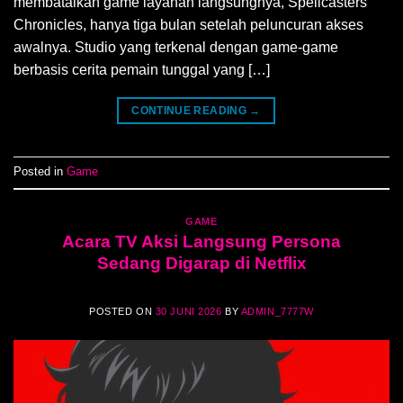
membatalkan game layanan langsungnya, Spellcasters
Chronicles, hanya tiga bulan setelah peluncuran akses
awalnya. Studio yang terkenal dengan game-game
berbasis cerita pemain tunggal yang […]
CONTINUE READING
→
Posted in
Game
GAME
Acara TV Aksi Langsung Persona
Sedang Digarap di Netflix
POSTED ON
30 JUNI 2026
BY
ADMIN_7777W