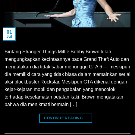
01
Jul
Bintang Stranger Things Millie Bobby Brown telah
mengungkapkan kecintaannya pada Grand Theft Auto dan
mengatakan dia tidak sabar menunggu GTA 6 — meskipun
dia memiliki cara yang tidak biasa dalam memainkan serial
aksi blockbuster Rockstar. Meskipun GTA dikenal dengan
kejar-kejaran mobil dan pengabaian yang mencolok
terhadap keselamatan pejalan kaki, Brown mengatakan
bahwa dia menikmati bermain […]
CONTINUE READING
→