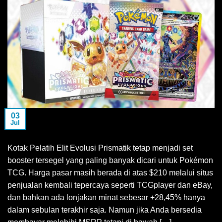
03
Jul
Kotak Pelatih Elit Evolusi Prismatik tetap menjadi set
booster tersegel yang paling banyak dicari untuk Pokémon
TCG. Harga pasar masih berada di atas $210 melalui situs
penjualan kembali tepercaya seperti TCGplayer dan eBay,
dan bahkan ada lonjakan minat sebesar +28,45% hanya
dalam sebulan terakhir saja. Namun jika Anda bersedia