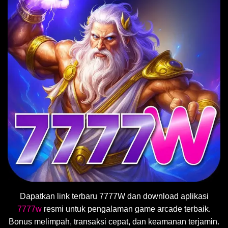
Dapatkan link terbaru 7777W dan download aplikasi
7777w
resmi untuk pengalaman game arcade terbaik.
Bonus melimpah, transaksi cepat, dan keamanan terjamin.