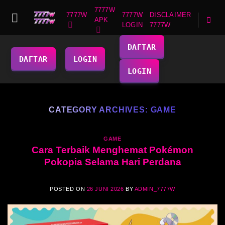
Skip
7777W
7777W
DISCLAIMER
7777W
to
APK
LOGIN
7777W
content
DAFTAR
DAFTAR
LOGIN
LOGIN
CATEGORY ARCHIVES:
GAME
GAME
Cara Terbaik Menghemat Pokémon
Pokopia Selama Hari Perdana
POSTED ON
26 JUNI 2026
BY
ADMIN_7777W