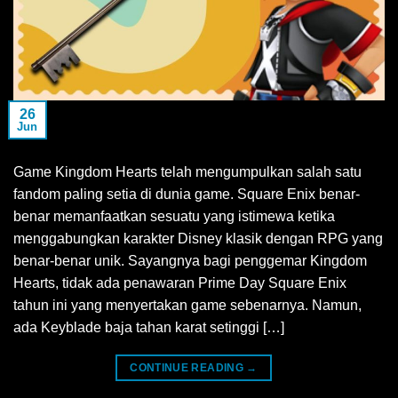
26
Jun
Game Kingdom Hearts telah mengumpulkan salah satu
fandom paling setia di dunia game. Square Enix benar-
benar memanfaatkan sesuatu yang istimewa ketika
menggabungkan karakter Disney klasik dengan RPG yang
benar-benar unik. Sayangnya bagi penggemar Kingdom
Hearts, tidak ada penawaran Prime Day Square Enix
tahun ini yang menyertakan game sebenarnya. Namun,
ada Keyblade baja tahan karat setinggi […]
CONTINUE READING
→