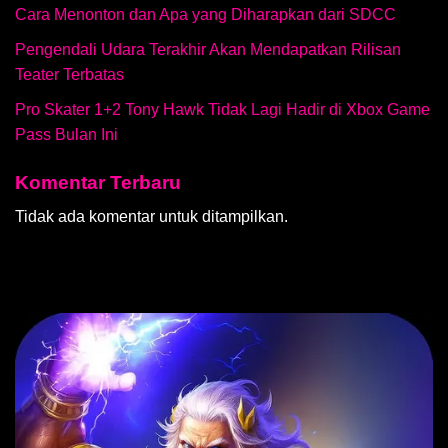
Cara Menonton dan Apa yang Diharapkan dari SDCC
Pengendali Udara Terakhir Akan Mendapatkan Rilisan
Teater Terbatas
Pro Skater 1+2 Tony Hawk Tidak Lagi Hadir di Xbox Game
Pass Bulan Ini
Komentar Terbaru
Tidak ada komentar untuk ditampilkan.