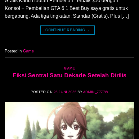
Gratis Kartu Hadiah Pembelian Terbaik $50 dengan
Konsol + Pembelian GTA 6 1 Best Buy saya gratis untuk
bergabung. Ada tiga tingkatan: Standar (Gratis), Plus […]
CONTINUE READING
→
Posted in
Game
GAME
Fiksi Sentral Satu Dekade Setelah Dirilis
POSTED ON
25 JUNI 2026
BY
ADMIN_7777W