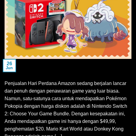
26
Jun
Penjualan Hari Perdana Amazon sedang berjalan lancar
dan penuh dengan penawaran game yang luar biasa.
Namun, satu-satunya cara untuk mendapatkan Pokémon
Pokopia dengan harga diskon adalah di Nintendo Switch
2: Choose Your Game Bundle. Dengan kesepakatan ini,
Anda mendapatkan game ini hanya dengan $49,99,
penghematan $20. Mario Kart World atau Donkey Kong