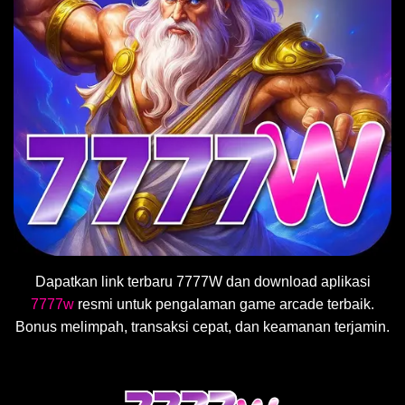
Dapatkan link terbaru 7777W dan download aplikasi
7777w
resmi untuk pengalaman game arcade terbaik.
Bonus melimpah, transaksi cepat, dan keamanan terjamin.