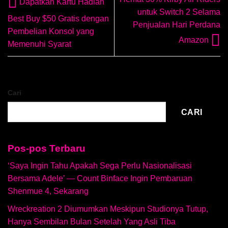
Dapatkan Kartu Hadiah
untuk Switch 2 Selama
Best Buy $50 Gratis dengan
Penjualan Hari Perdana
Pembelian Konsol yang
Amazon
Memenuhi Syarat
Cari
CARI
Pos-pos Terbaru
‘Saya Ingin Tahu Apakah Sega Perlu Nasionalisasi
Bersama Adele’ — Count Binface Ingin Pembaruan
Shenmue 4, Sekarang
Wreckreation 2 Diumumkan Meskipun Studionya Tutup,
Hanya Sembilan Bulan Setelah Yang Asli Tiba