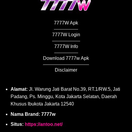
7777W Apk
7777W Login
7777W Info
Download 7777w Apk
Disclaimer
Alamat:
Jl. Warung Jati Barat No.39, RT.1/RW.5, Jati
Padang, Ps. Minggu, Kota Jakarta Selatan, Daerah
Khusus Ibukota Jakarta 12540
Nama Brand: 7777w
Situs:
https://antoo.net/