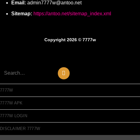
Email:
admin7777w@antoo.net
Sitemap:
https://antoo.net/sitemap_index.xml
Copyright 2026 ©
7777w
7777W
7777W APK
7777W LOGIN
DISCLAIMER 7777W