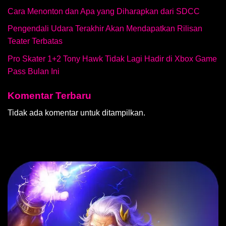
Cara Menonton dan Apa yang Diharapkan dari SDCC
Pengendali Udara Terakhir Akan Mendapatkan Rilisan
Teater Terbatas
Pro Skater 1+2 Tony Hawk Tidak Lagi Hadir di Xbox Game
Pass Bulan Ini
Komentar Terbaru
Tidak ada komentar untuk ditampilkan.